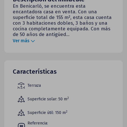
En Benicarló, se encuentra esta
encantadora casa en venta. Con una
superficie total de 155 m², esta casa cuenta
con 3 habitaciones dobles, 3 baños y una
cocina completamente equipada. Con más
de 50 años de antigüed...
Ver más
Características
Terraza
2
Superficie solar: 50
m
2
Superficie útil: 150
m
Referencia: