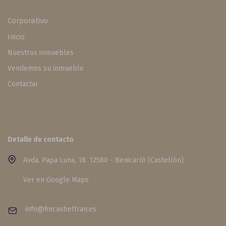
Corporativo
Inicio
Nuestros inmuebles
Vendemos su inmueble
Contactar
Detalle de contacto
Avda. Papa Luna, 18. 12580 - Benicarló (Castellón)
Ver en Google Maps
info@fincasbeltran.es