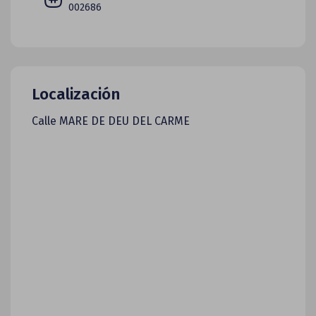
002686
Localización
Calle MARE DE DEU DEL CARME