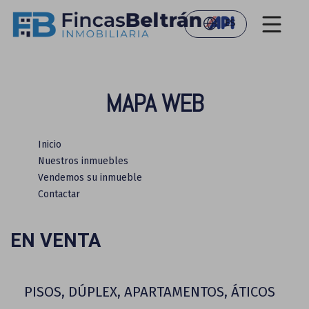
ES
MAPA WEB
Inicio
Nuestros inmuebles
Vendemos su inmueble
Contactar
EN VENTA
PISOS, DÚPLEX, APARTAMENTOS, ÁTICOS