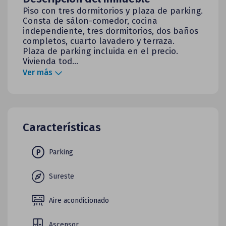
Piso con tres dormitorios y plaza de parking.
Consta de sálon-comedor, cocina
independiente, tres dormitorios, dos baños
completos, cuarto lavadero y terraza.
Plaza de parking incluida en el precio.
Vivienda tod...
Ver más
Características
Parking
Sureste
Aire acondicionado
Ascensor