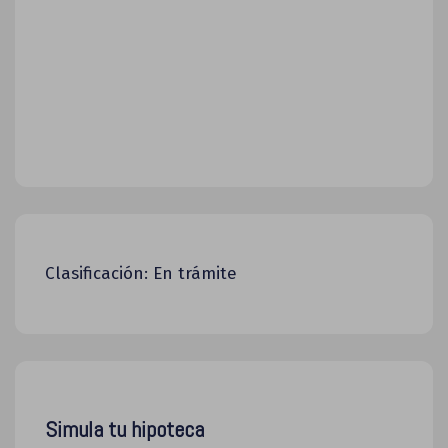
Clasificación: En trámite
Simula tu hipoteca