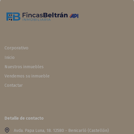
Corporativo
Inicio
Nuestros inmuebles
Vendemos su inmueble
Contactar
Detalle de contacto
Avda. Papa Luna, 18. 12580 - Benicarló (Castellón)