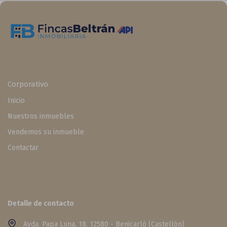
Corporativo
Inicio
Nuestros inmuebles
Vendemos su inmueble
Contactar
Detalle de contacto
Avda. Papa Luna, 18. 12580 - Benicarló (Castellón)