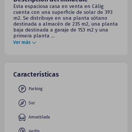
Esta espaciosa casa en venta en Càlig
cuenta con una superficie de solar de 393
m2. Se distribuye en una planta sótano
destinada a almacén de 235 m2, una planta
baja destinada a garaje de 153 m2 y una
primera planta ...
Ver más
Características
Parking
Sur
Amueblada
Jardín