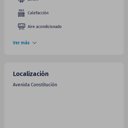
Calefacción
Aire acondicionado
Ver más
Localización
Avenida Constitución