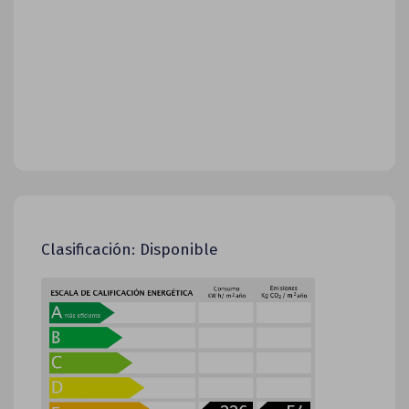
Clasificación: Disponible